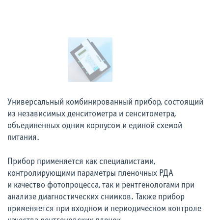
Универсальный комбинированный прибор, состоящий
из независимых денситометра и сенситометра,
объединенных одним корпусом и единой схемой
питания.
Прибор применяется как специалистами,
контролирующими параметры пленочных РДА
и качество фотопроцесса, так и рентгенологами при
анализе диагностических снимков. Также прибор
применяется при входном и периодическом контроле