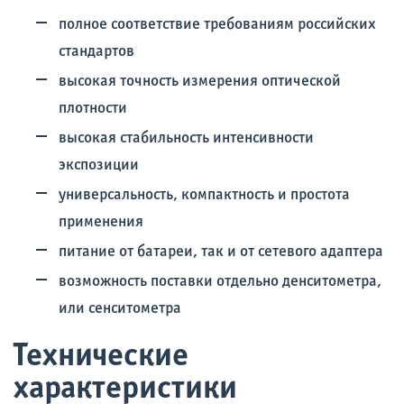
полное соответствие требованиям российских
стандартов
высокая точность измерения оптической
плотности
высокая стабильность интенсивности
экспозиции
универсальность, компактность и простота
применения
питание от батареи, так и от сетевого адаптера
возможность поставки отдельно денситометра,
или сенситометра
Технические
характеристики