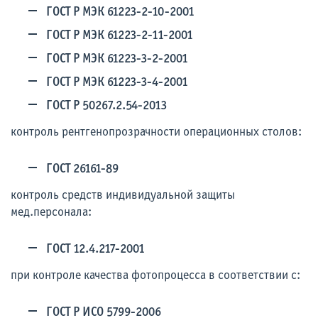
ГОСТ Р МЭК 61223-2-10-2001
ГОСТ Р МЭК 61223-2-11-2001
ГОСТ Р МЭК 61223-3-2-2001
ГОСТ Р МЭК 61223-3-4-2001
ГОСТ Р 50267.2.54-2013
контроль рентгенопрозрачности операционных столов:
ГОСТ 26161-89
контроль средств индивидуальной защиты
мед.персонала:
ГОСТ 12.4.217-2001
при контроле качества фотопроцесса в соответствии с:
ГОСТ Р ИСО 5799-2006