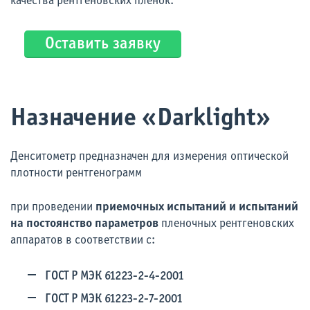
качества рентгеновских пленок.
Оставить заявку
Назначение «Darklight»
Денситометр предназначен для измерения оптической
плотности рентгенограмм
при проведении
приемочных испытаний и испытаний
на постоянство параметров
пленочных рентгеновских
аппаратов в соответствии с:
ГОСТ Р МЭК 61223-2-4-2001
ГОСТ Р МЭК 61223-2-7-2001