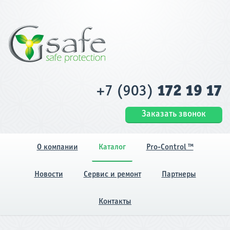
+7 (903)
172 19 17
Заказать звонок
О компании
Каталог
Pro-Control ™
Новости
Сервис и ремонт
Партнеры
Контакты