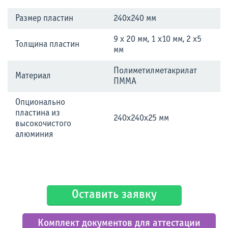
Размер пластин
240х240 мм
9 х 20 мм, 1 х10 мм, 2 х5
Толщина пластин
мм
Полиметилметакрилат
Материал
ПММА
Опционально
пластина из
240х240х25 мм
высокочистого
алюминия
Оставить заявку
Комплект документов для аттестации