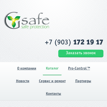
+7 (903)
172 19 17
Заказать звонок
О компании
Каталог
Pro-Control ™
Новости
Сервис и ремонт
Партнеры
Контакты