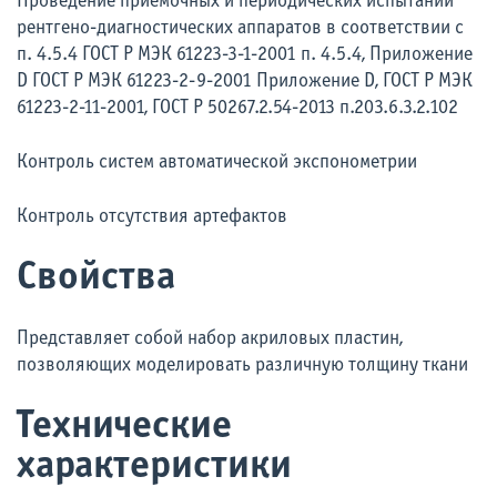
Проведение приемочных и периодических испытаний
рентгено-диагностических аппаратов в соответствии с
п. 4.5.4 ГОСТ Р МЭК 61223-3-1-2001 п. 4.5.4, Приложение
D ГОСТ Р МЭК 61223-2-9-2001 Приложение D, ГОСТ Р МЭК
61223-2-11-2001, ГОСТ Р 50267.2.54-2013 п.203.6.3.2.102
Контроль систем автоматической экспонометрии
Контроль отсутствия артефактов
Свойства
Представляет собой набор акриловых пластин,
позволяющих моделировать различную толщину ткани
Технические
характеристики