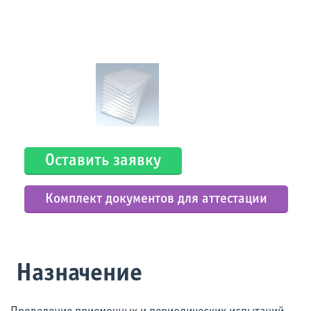
Оставить заявку
Комплект документов для аттестации
Назначение