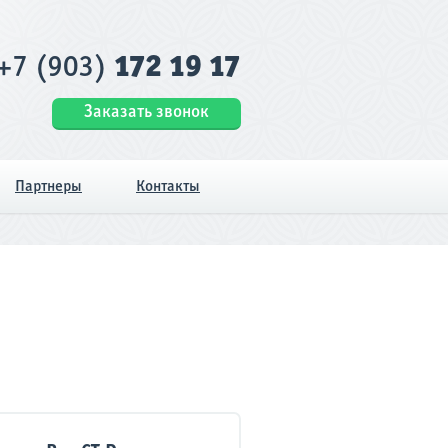
+7 (903)
172 19 17
Заказать звонок
Партнеры
Контакты