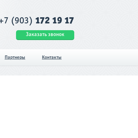
+7 (903)
172 19 17
Заказать звонок
Партнеры
Контакты