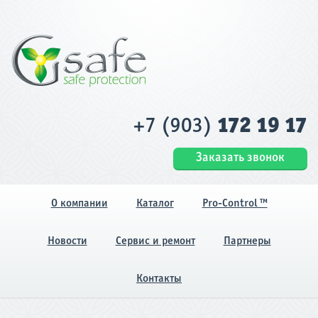
+7 (903)
172 19 17
Заказать звонок
О компании
Каталог
Pro-Control ™
Новости
Сервис и ремонт
Партнеры
Контакты