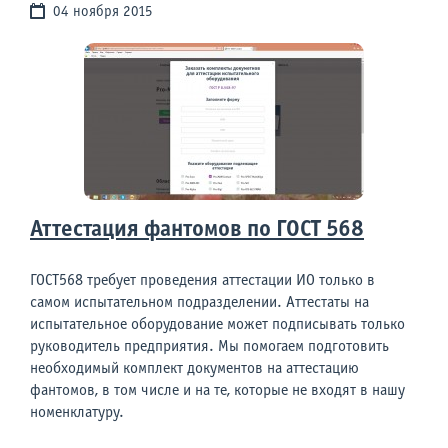
04 ноября 2015
Аттестация фантомов по ГОСТ 568
ГОСТ568 требует проведения аттестации ИО только в
самом испытательном подразделении. Аттестаты на
испытательное оборудование может подписывать только
руководитель предприятия. Мы помогаем подготовить
необходимый комплект документов на аттестацию
фантомов, в том числе и на те, которые не входят в нашу
номенклатуру.