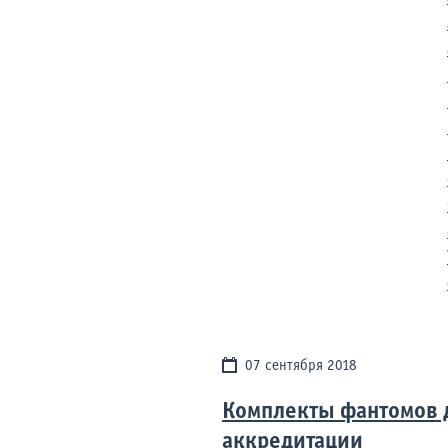
07 сентября 2018
Комплекты фантомов 
аккредитации