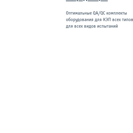
Оптимальные QA/QC комплекты
оборудования для КЭП всех типов
для всех видов испытаний