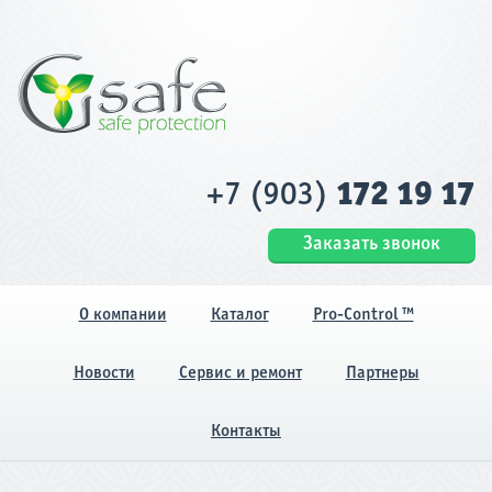
+7 (903)
172 19 17
Заказать звонок
О компании
Каталог
Pro-Control ™
Новости
Сервис и ремонт
Партнеры
Контакты