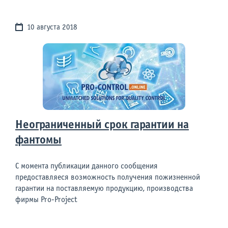
10 августа 2018
Неограниченный срок гарантии на
фантомы
С момента публикации данного сообщения
предоставляеся возможность получения пожизненной
гарантии на поставляемую продукцию, производства
фирмы Pro-Project