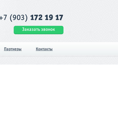
+7 (903)
172 19 17
Заказать звонок
Партнеры
Контакты