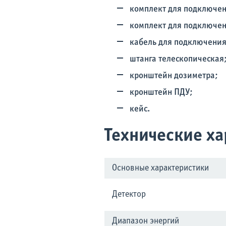
комплект для подключен
комплект для подключен
кабель для подключения 
штанга телескопическая
кронштейн дозиметра;
кронштейн ПДУ;
кейс.
Технические х
Основные характеристики
Детектор
Диапазон энергий