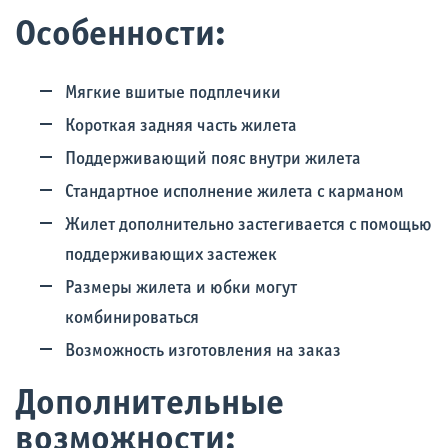
Особенности:
Мягкие вшитые подплечики
Короткая задняя часть жилета
Поддерживающий пояс внутри жилета
Стандартное исполнение жилета с карманом
Жилет дополнительно застегивается с помощью
поддерживающих застежек
Размеры жилета и юбки могут
комбинироваться
Возможность изготовления на заказ
Дополнительные
возможности: