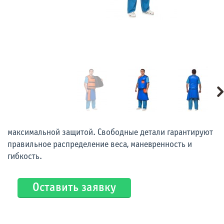
максимальной защитой. Свободные детали гарантируют
правильное распределение веса, маневренность и
гибкость.
Оставить заявку