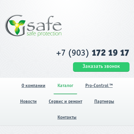
+7 (903)
172 19 17
Заказать звонок
О компании
Каталог
Pro-Control ™
Новости
Сервис и ремонт
Партнеры
Контакты