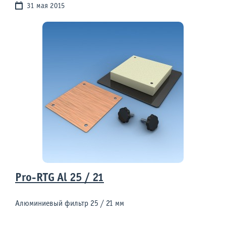
31 мая 2015
Pro-RTG Al 25 / 21
Алюминиевый фильтр 25 / 21 мм