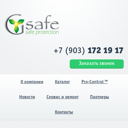
+7 (903)
172 19 17
Заказать звонок
О компании
Каталог
Pro-Control ™
Новости
Сервис и ремонт
Партнеры
Контакты