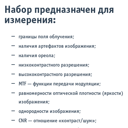
Набор предназначен для
измерения:
границы поля облучения;
наличия артефактов изображения;
наличия ореола;
низкоконтрастного разрешения;
высококонтрастного разрешения;
MTF — функции передачи модуляции;
равномерности оптической плотности (яркости)
изображения;
однородности изображения;
CNR — отношение «контраст/шум»;