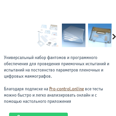
Универсальный набор фантомов и программного
обеспечения для проведения приемочных испытаний и
испытаний на постоянство параметров пленочных и
цифровых маммографов.
Благодаря подписке на
Pro-control.online
все тесты
можно быстро и легко анализировать онлайн и с
помощью настольного приложения