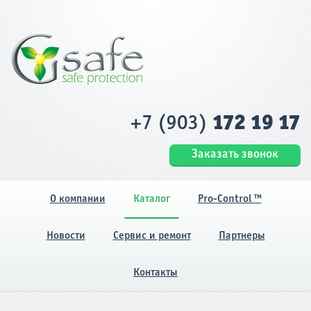
+7 (903)
172 19 17
Заказать звонок
О компании
Каталог
Pro-Control ™
Новости
Сервис и ремонт
Партнеры
Контакты