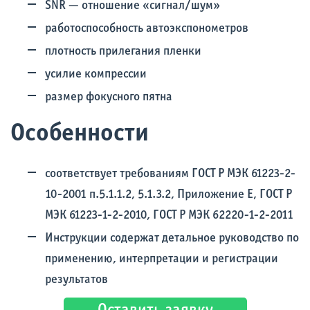
SNR — отношение «сигнал/шум»
работоспособность автоэкспонометров
плотность прилегания пленки
усилие компрессии
размер фокусного пятна
Особенности
соответствует требованиям ГОСТ Р МЭК 61223-2-
10-2001 п.5.1.1.2, 5.1.3.2, Приложение Е, ГОСТ Р
МЭК 61223-1-2-2010, ГОСТ Р МЭК 62220-1-2-2011
Инструкции содержат детальное руководство по
применению, интерпретации и регистрации
результатов