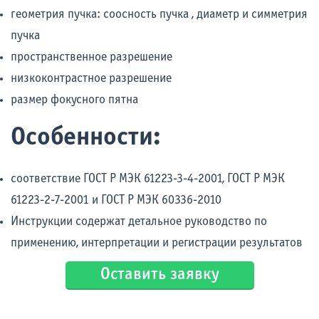
геометрия пучка: соосность пучка , диаметр и симметрия
пучка
пространственное разрешение
низкоконтрастное разрешение
размер фокусного пятна
Особенности:
соответствие ГОСТ Р МЭК 61223-3-4-2001, ГОСТ Р МЭК
61223-2-7-2001 и ГОСТ Р МЭК 60336-2010
Инструкции содержат детальное руководство по
применению, интерпретации и регистрации результатов
Оставить заявку