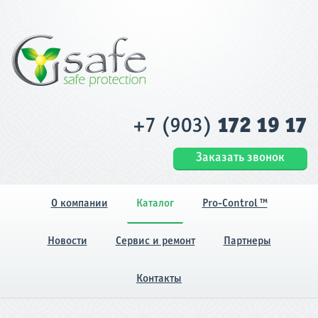
+7 (903)
172 19 17
Заказать звонок
О компании
Каталог
Pro-Control ™
Новости
Сервис и ремонт
Партнеры
Контакты