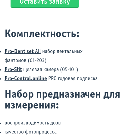
Оставить заявку
Комплектность:
Pro-Dent set
All
набор дентальных
фантомов (01-203)
Pro-Slit
щелевая камера (05-101)
Pro-Control.online
PRO годовая подписка
Набор предназначен для
измерения:
воспроизводимость дозы
качество фотопроцесса