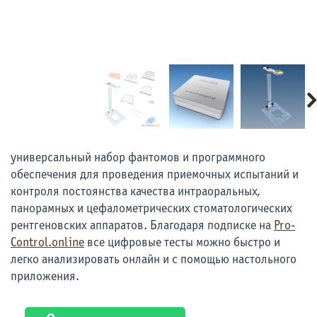
универсальный набор фантомов и программного
обеспечения для проведения приемочных испытаний и
контроля постоянства качества интраоральных,
панорамных и цефалометрических стоматологических
рентгеновских аппаратов. Благодаря подписке на
Pro-
Control.online
все цифровые тесты можно быстро и
легко анализировать онлайн и с помощью настольного
приложения.